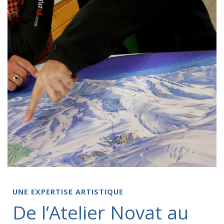
UNE EXPERTISE ARTISTIQUE
De l’Atelier Novat au