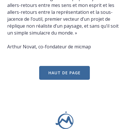
allers-retours entre mes sens et mon esprit et les
allers-retours entre la représentation et la sous-
jacence de l’outil, premier vecteur d’un projet de
réplique non réaliste d’un paysage, et sans qu’il soit
un simple simulacre du monde. »
Arthur Novat, co-fondateur de micmap
HAUT DE PAGE