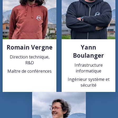
Romain Vergne
Yann
Boulanger
Direction technique,
R&D
Infrastructure
informatique
Maître de conférences
Ingénieur système et
sécurité