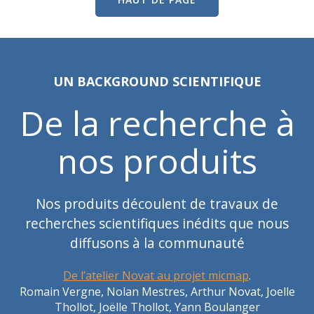
UN BACKGROUND SCIENTIFIQUE
De la recherche à
nos produits
Nos produits découlent de travaux de
recherches scientifiques inédits que nous
diffusons à la communauté
De l’atelier Novat au projet micmap
.
Romain Vergne, Nolan Mestres, Arthur Novat, Joelle
Thollot, Joëlle Thollot, Yann Boulanger