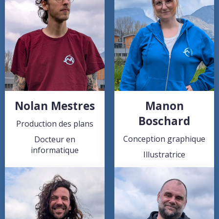
Nolan Mestres
Manon
Boschard
Production des plans
Conception graphique
Docteur en
informatique
Illustratrice