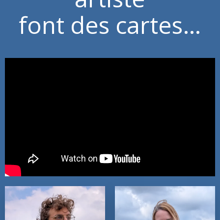
font des cartes…