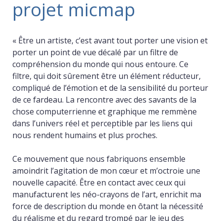
projet micmap
« Être un artiste, c’est avant tout porter une vision et
porter un point de vue décalé par un filtre de
compréhension du monde qui nous entoure. Ce
filtre, qui doit sûrement être un élément réducteur,
compliqué de l’émotion et de la sensibilité du porteur
de ce fardeau. La rencontre avec des savants de la
chose computerrienne et graphique me remmène
dans l’univers réel et perceptible par les liens qui
nous rendent humains et plus proches.
Ce mouvement que nous fabriquons ensemble
amoindrit l’agitation de mon cœur et m’octroie une
nouvelle capacité. Être en contact avec ceux qui
manufacturent les néo-crayons de l’art, enrichit ma
force de description du monde en ôtant la nécessité
du réalisme et du regard trompé par le jeu des