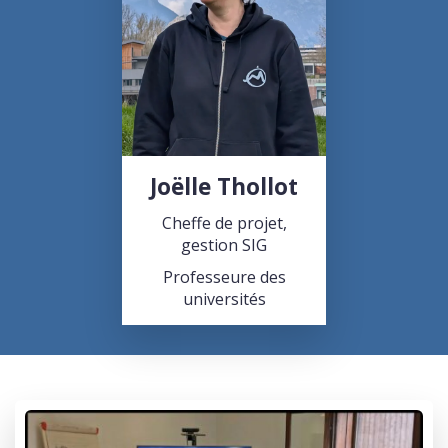
Joëlle Thollot
Cheffe de projet,
gestion SIG
Professeure des
universités