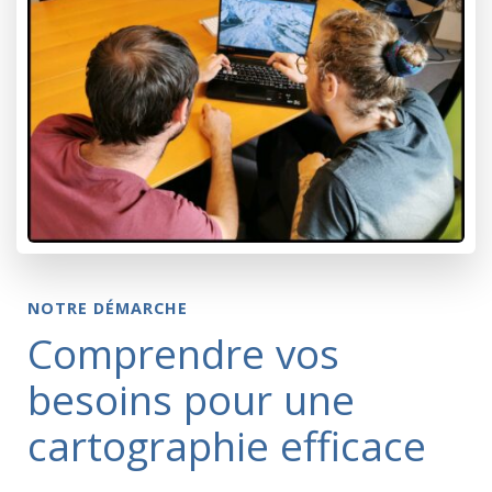
NOTRE DÉMARCHE
Comprendre vos
besoins pour une
cartographie efficace