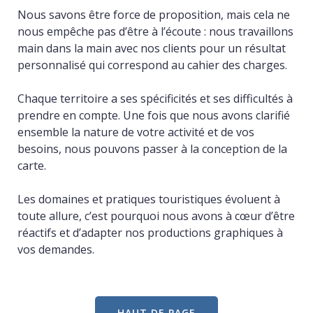
Nous savons être force de proposition, mais cela ne
nous empêche pas d’être à l’écoute : nous travaillons
main dans la main avec nos clients pour un résultat
personnalisé qui correspond au cahier des charges.
Chaque territoire a ses spécificités et ses difficultés à
prendre en compte. Une fois que nous avons clarifié
ensemble la nature de votre activité et de vos
besoins, nous pouvons passer à la conception de la
carte.
Les domaines et pratiques touristiques évoluent à
toute allure, c’est pourquoi nous avons à cœur d’être
réactifs et d’adapter nos productions graphiques à
vos demandes.
HAUT DE PAGE