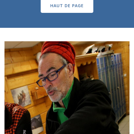
HAUT DE PAGE